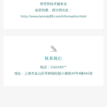
研究和技术服务业
如若转载，请注明出处：
http://www.lannvip88.com/information.html
联系我们
电话：1565183**
地址：上海市金山区亭林镇松隐小康路34号4楼465室