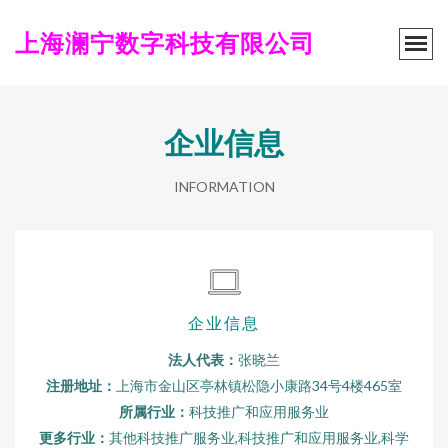
上海澜宁数字科技有限公司
企业信息
INFORMATION
企业信息
法人代表：
张晓兰
注册地址：
上海市金山区亭林镇松隐小康路34号4楼465室
所属行业：
科技推广和应用服务业
更多行业：
其他科技推广服务业,科技推广和应用服务业,科学