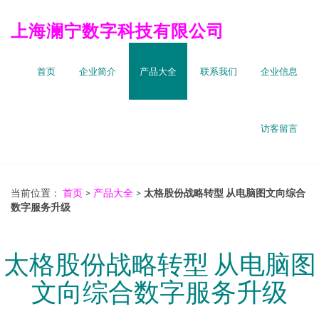
上海澜宁数字科技有限公司
首页
企业简介
产品大全
联系我们
企业信息
访客留言
当前位置：
首页
>
产品大全
>
太格股份战略转型 从电脑图文向综合
数字服务升级
太格股份战略转型 从电脑图
文向综合数字服务升级