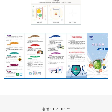
电话：1565183**