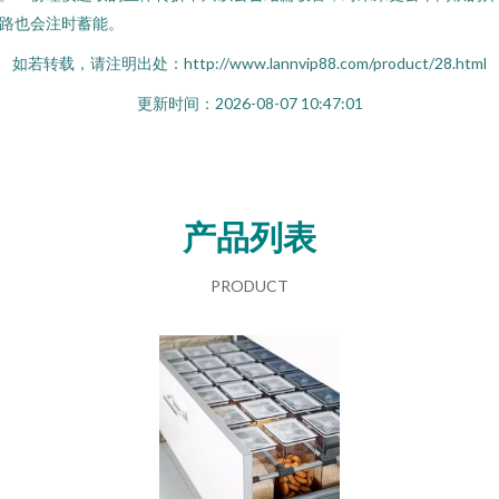
路也会注时蓄能。
如若转载，请注明出处：http://www.lannvip88.com/product/28.html
更新时间：2026-08-07 10:47:01
产品列表
PRODUCT