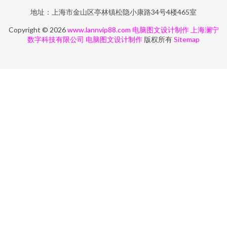
地址：上海市金山区亭林镇松隐小康路34号4楼465室
Copyright © 2026
www.lannvip88.com
电脑图文设计制作
上海澜宁
数字科技有限公司
电脑图文设计制作
版权所有
Sitemap