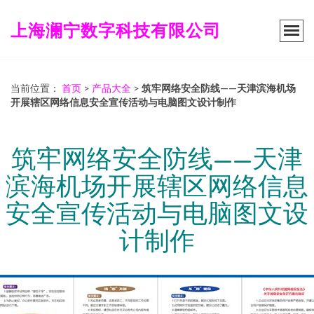
上海澜宁数字科技有限公司
当前位置：
首页
>
产品大全
>
筑牢网络安全防线——天津滨海机场
开展辖区网络信息安全宣传活动与电脑图文设计制作
筑牢网络安全防线——天津
滨海机场开展辖区网络信息
安全宣传活动与电脑图文设
计制作