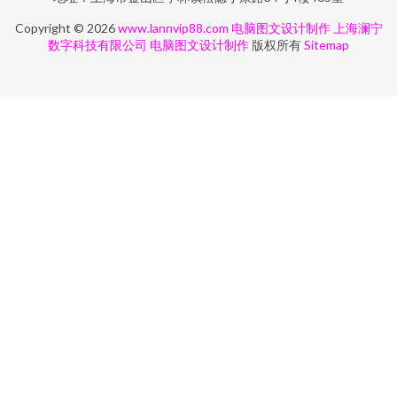
Copyright © 2026
www.lannvip88.com
电脑图文设计制作
上海澜宁
数字科技有限公司
电脑图文设计制作
版权所有
Sitemap