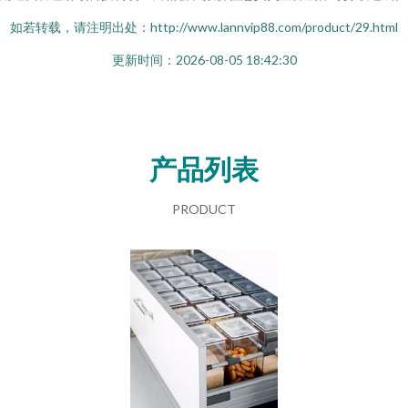
如若转载，请注明出处：http://www.lannvip88.com/product/29.html
更新时间：2026-08-05 18:42:30
产品列表
PRODUCT