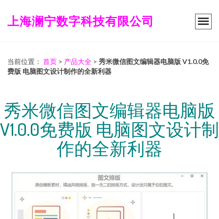
上海澜宁数字科技有限公司
当前位置：
首页
>
产品大全
>
秀米微信图文编辑器电脑版 V1.0.0免
费版 电脑图文设计制作的全新利器
秀米微信图文编辑器电脑版
V1.0.0免费版 电脑图文设计制
作的全新利器