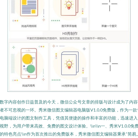
数字内容创作日益普及的今天，微信公众号文章的排版与设计成为了内容
者不可忽视的一环。秀米微信图文编辑器电脑版V1.0.0免费版，作为一款
电脑端设计的图文制作工具，凭借其便捷的操作和丰富的功能，迅速进入
视野，为用户带来高效、免费的图文设计体验。\\n\\n一、秀米V1.0.0免
的特色亮点\\n作为首次推出的免费版本，秀米微信图文编辑器秉承“简易